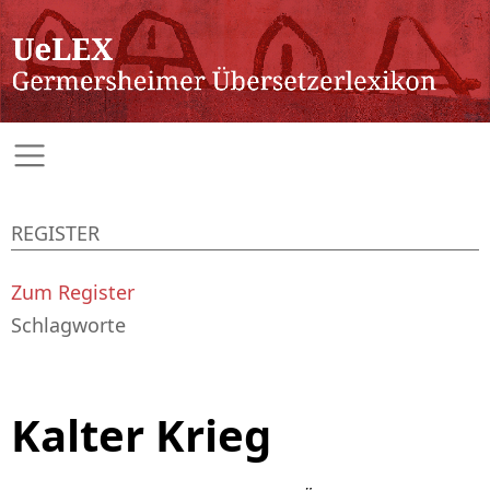
REGISTER
Zum Register
Schlagworte
Kalter Krieg