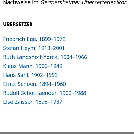
Nachweise im
Germersheimer Übersetzerlexikon
ÜBERSETZER
Friedrich Ege, 1899–1972
Stefan Heym, 1913–2001
Ruth Landshoff-Yorck, 1904–1966
Klaus Mann, 1906–1949
Hans Sahl, 1902–1993
Ernst Schoen, 1894–1960
Rudolf Schottlaender, 1900–1988
Else Zaisser, 1898–1987