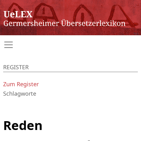
REGISTER
Zum Register
Schlagworte
Reden