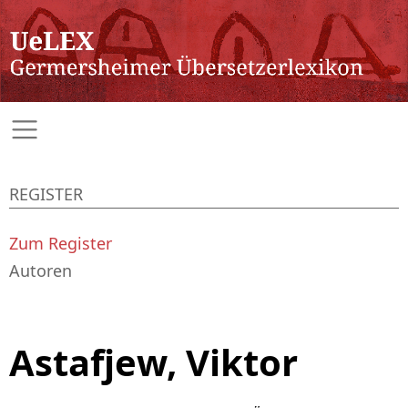
REGISTER
Zum Register
Autoren
Astafjew, Viktor