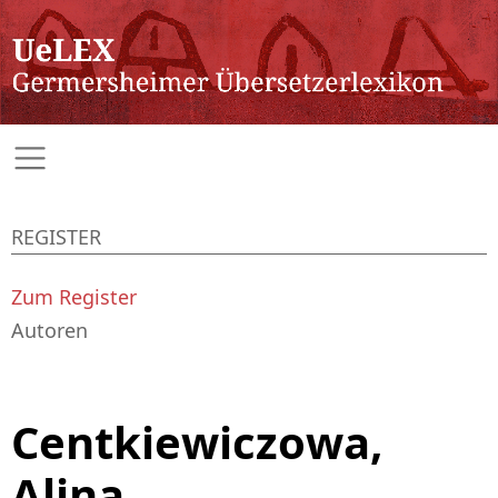
REGISTER
Zum Register
Autoren
Centkiewiczowa,
Alina