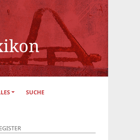
LES
SUCHE
EGISTER