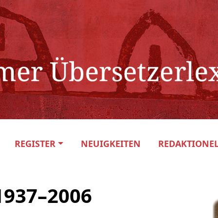
REGISTER
NEUIGKEITEN
REDAKTIONEL
 1937–2006