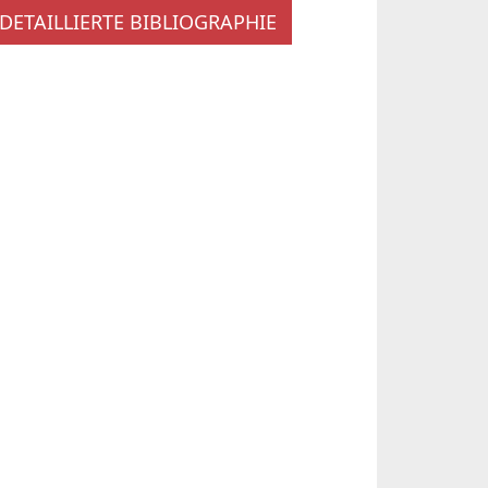
DETAILLIERTE BIBLIOGRAPHIE