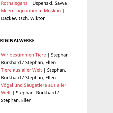
Rothalsgans
| Uspenski, Savva
Meeresaquarium in Moskau
|
Dazkewitsch, Wiktor
RIGINALWERKE
Wir bestimmen Tiere
| Stephan,
Burkhard / Stephan, Ellen
Tiere aus aller Welt
| Stephan,
Burkhard / Stephan, Ellen
Vögel und Säugetiere aus aller
Welt
| Stephan, Burkhard /
Stephan, Ellen