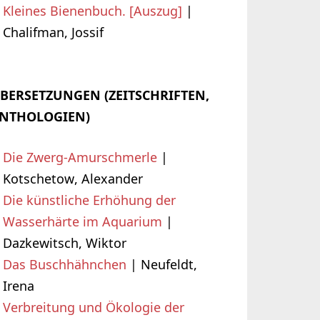
Kleines Bienenbuch. [Auszug]
|
Chalifman, Jossif
BERSETZUNGEN (ZEITSCHRIFTEN,
NTHOLOGIEN)
Die Zwerg-Amurschmerle
|
Kotschetow, Alexander
Die künstliche Erhöhung der
Wasserhärte im Aquarium
|
Dazkewitsch, Wiktor
Das Buschhähnchen
| Neufeldt,
Irena
Verbreitung und Ökologie der