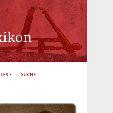
LES
SUCHE