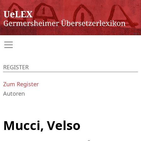
REGISTER
Zum Register
Autoren
Mucci, Velso