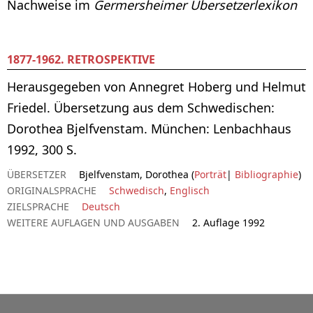
Nachweise im
Germersheimer Übersetzerlexikon
1877-1962. RETROSPEKTIVE
Herausgegeben von Annegret Hoberg und Helmut
Friedel. Übersetzung aus dem Schwedischen:
Dorothea Bjelfvenstam. München: Lenbachhaus
1992, 300 S.
ÜBERSETZER
Bjelfvenstam, Dorothea (
Porträt
|
Bibliographie
)
ORIGINALSPRACHE
Schwedisch
,
Englisch
ZIELSPRACHE
Deutsch
WEITERE AUFLAGEN UND AUSGABEN
2. Auflage 1992