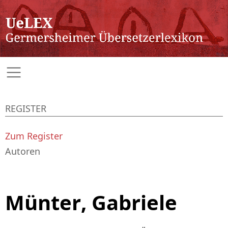
REGISTER
Zum Register
Autoren
Münter, Gabriele