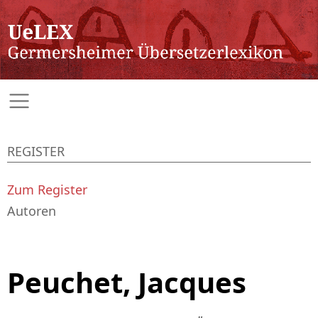
REGISTER
Zum Register
Autoren
Peuchet, Jacques