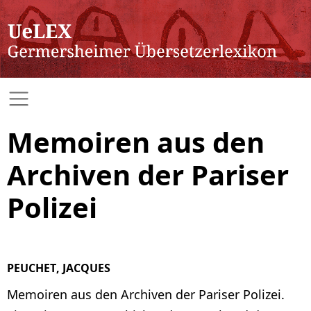
Memoiren aus den
Archiven der Pariser
Polizei
PEUCHET, JACQUES
Memoiren aus den Archiven der Pariser Polizei.