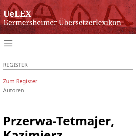
REGISTER
Zum Register
Autoren
Przerwa-Tetmajer,
Kazimierz