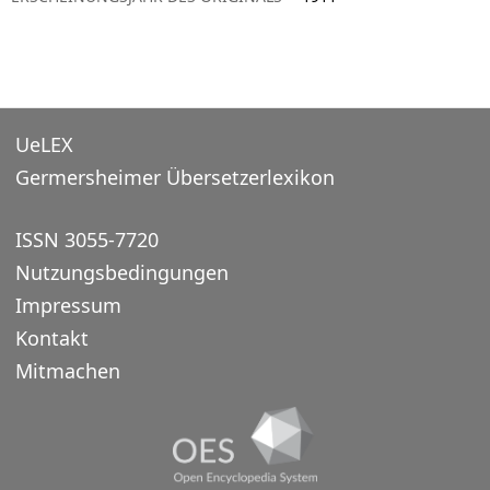
UeLEX
Germersheimer Übersetzerlexikon
ISSN 3055-7720
Nutzungsbedingungen
Impressum
Kontakt
Mitmachen