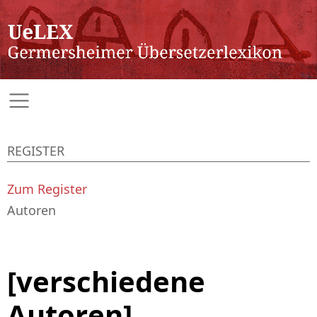
REGISTER
Zum Register
Autoren
[verschiedene
Autoren]