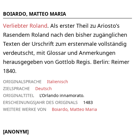
BOIARDO, MATTEO MARIA
Verliebter Roland
. Als erster Theil zu Ariosto’s
Rasendem Roland nach den bisher zugänglichen
Texten der Urschrift zum erstenmale vollständig
verdeutscht, mit Glossar und Anmerkungen
herausgegeben von Gottlob Regis. Berlin: Reimer
1840.
ORIGINALSPRACHE
Italienisch
ZIELSPRACHE
Deutsch
ORIGINALTITEL
L’Orlando innamorato.
ERSCHEINUNGSJAHR DES ORIGINALS
1483
WEITERE WERKE VON
Boiardo, Matteo Maria
[ANONYM]