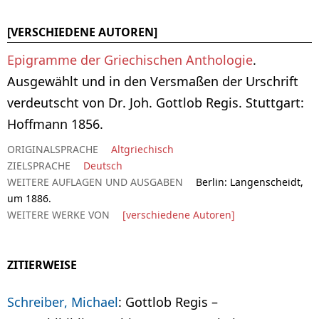
[VERSCHIEDENE AUTOREN]
Epigramme der Griechischen Anthologie
.
Ausgewählt und in den Versmaßen der Urschrift
verdeutscht von Dr. Joh. Gottlob Regis. Stuttgart:
Hoffmann 1856.
ORIGINALSPRACHE
Altgriechisch
ZIELSPRACHE
Deutsch
WEITERE AUFLAGEN UND AUSGABEN
Berlin: Langenscheidt,
um 1886.
WEITERE WERKE VON
[verschiedene Autoren]
ZITIERWEISE
Schreiber, Michael
: Gottlob Regis –