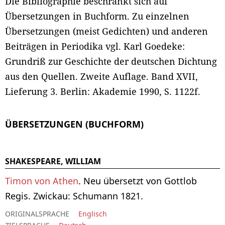
Die Bibliographie beschränkt sich auf
Übersetzungen in Buchform. Zu einzelnen
Übersetzungen (meist Gedichten) und anderen
Beiträgen in Periodika vgl. Karl Goedeke:
Grundriß zur Geschichte der deutschen Dichtung
aus den Quellen. Zweite Auflage. Band XVII,
Lieferung 3. Berlin: Akademie 1990, S. 1122f.
ÜBERSETZUNGEN (BUCHFORM)
SHAKESPEARE, WILLIAM
Timon von Athen
. Neu übersetzt von Gottlob
Regis. Zwickau: Schumann 1821.
ORIGINALSPRACHE
Englisch