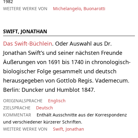
1982
WEITERE WERKE VON
Michelangelo, Buonarotti
SWIFT, JONATHAN
Das Swift-Büchlein
. Oder Auswahl aus Dr.
Jonathan Swift’s und seiner nächsten Freunde
Äußerungen von 1691 bis 1740 in chronologisch-
biologischer Folge gesammelt und deutsch
herausgegeben von Gottlob Regis. Vademecum.
Berlin: Duncker und Humblot 1847.
ORIGINALSPRACHE
Englisch
ZIELSPRACHE
Deutsch
KOMMENTAR
Enthält Ausschnitte aus der Korrespondenz
und verschiedener kürzerer Schriften.
WEITERE WERKE VON
Swift, Jonathan