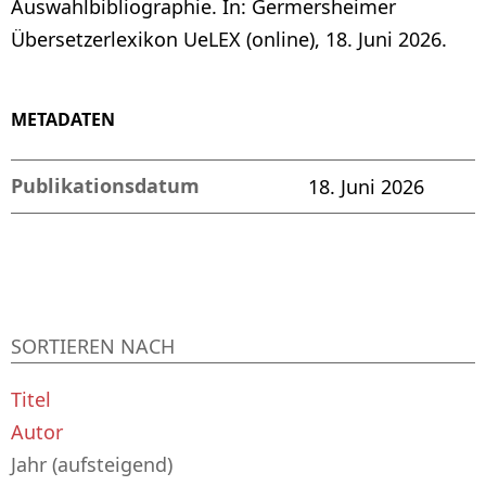
Auswahlbibliographie. In: Germersheimer
Übersetzerlexikon UeLEX (online), 18. Juni 2026.
METADATEN
Publikationsdatum
18. Juni 2026
SORTIEREN NACH
Titel
Autor
Jahr (aufsteigend)