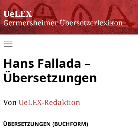
Hans Fallada –
Übersetzungen
Von
UeLEX-Redaktion
ÜBERSETZUNGEN (BUCHFORM)