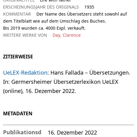
ERSCHEINUNGSJAHR DES ORIGINALS
1935
KOMMENTAR
Der Name des Übersetzers steht sowohl auf
dem Titelblatt wie auf dem Umschlag des Buches.
Bis 2019 wurden ca. 4000 Expl. verkauft.
WEITERE WERKE VON
Day, Clarence
ZITIERWEISE
UeLEX-Redaktion
: Hans Fallada – Übersetzungen.
In: Germersheimer Übersetzerlexikon UeLEX
(online), 16. Dezember 2022.
METADATEN
Publikationsd
16. Dezember 2022