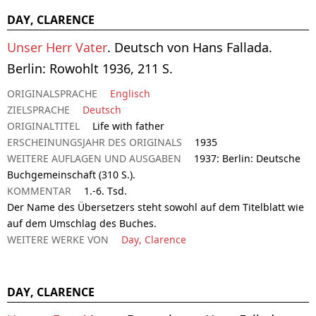
DAY, CLARENCE
Unser Herr Vater
. Deutsch von Hans Fallada.
Berlin: Rowohlt 1936, 211 S.
ORIGINALSPRACHE
Englisch
ZIELSPRACHE
Deutsch
ORIGINALTITEL
Life with father
ERSCHEINUNGSJAHR DES ORIGINALS
1935
WEITERE AUFLAGEN UND AUSGABEN
1937: Berlin: Deutsche
Buchgemeinschaft (310 S.).
KOMMENTAR
1.-6. Tsd.
Der Name des Übersetzers steht sowohl auf dem Titelblatt wie
auf dem Umschlag des Buches.
WEITERE WERKE VON
Day, Clarence
DAY, CLARENCE