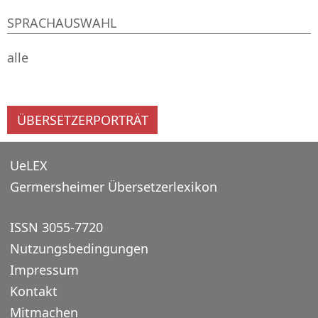
SPRACHAUSWAHL
alle
ÜBERSETZERPORTRÄT
UeLEX
Germersheimer Übersetzerlexikon
ISSN 3055-7720
Nutzungsbedingungen
Impressum
Kontakt
Mitmachen