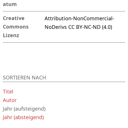
atum
Creative
Attribution-NonCommercial-
Commons
NoDerivs CC BY-NC-ND (4.0)
Lizenz
SORTIEREN NACH
Titel
Autor
Jahr (aufsteigend)
Jahr (absteigend)