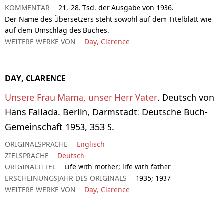
KOMMENTAR
21.-28. Tsd. der Ausgabe von 1936.
Der Name des Übersetzers steht sowohl auf dem Titelblatt wie
auf dem Umschlag des Buches.
WEITERE WERKE VON
Day, Clarence
DAY, CLARENCE
Unsere Frau Mama, unser Herr Vater
. Deutsch von
Hans Fallada. Berlin, Darmstadt: Deutsche Buch-
Gemeinschaft 1953, 353 S.
ORIGINALSPRACHE
Englisch
ZIELSPRACHE
Deutsch
ORIGINALTITEL
Life with mother; life with father
ERSCHEINUNGSJAHR DES ORIGINALS
1935; 1937
WEITERE WERKE VON
Day, Clarence