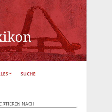
LES
SUCHE
ORTIEREN NACH