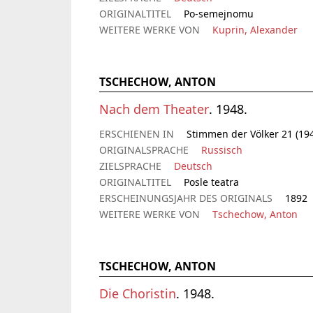
ORIGINALTITEL
Po-semejnomu
WEITERE WERKE VON
Kuprin, Alexander
TSCHECHOW, ANTON
Nach dem Theater
. 1948.
ERSCHIENEN IN
Stimmen der Völker 21 (194
ORIGINALSPRACHE
Russisch
ZIELSPRACHE
Deutsch
ORIGINALTITEL
Posle teatra
ERSCHEINUNGSJAHR DES ORIGINALS
1892
WEITERE WERKE VON
Tschechow, Anton
TSCHECHOW, ANTON
Die Choristin
. 1948.