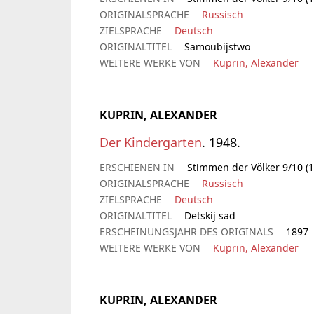
ORIGINALSPRACHE
Russisch
ZIELSPRACHE
Deutsch
ORIGINALTITEL
Samoubijstwo
WEITERE WERKE VON
Kuprin, Alexander
KUPRIN, ALEXANDER
Der Kindergarten
. 1948.
ERSCHIENEN IN
Stimmen der Völker 9/10 (1
ORIGINALSPRACHE
Russisch
ZIELSPRACHE
Deutsch
ORIGINALTITEL
Detskij sad
ERSCHEINUNGSJAHR DES ORIGINALS
1897
WEITERE WERKE VON
Kuprin, Alexander
KUPRIN, ALEXANDER