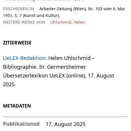
ERSCHIENEN IN
Arbeiter-Zeitung (Wien), Nr. 103 vom 6. Mai
1951, S. 7 (Kunst und Kultur).
WEITERE WERKE VON
Uhlschmid, Helen
ZITIERWEISE
UeLEX-Redaktion
: Helen Uhlschmid –
Bibliographie. In: Germersheimer
Übersetzerlexikon UeLEX (online), 17. August
2025.
METADATEN
Publikationsd
17. August 2025