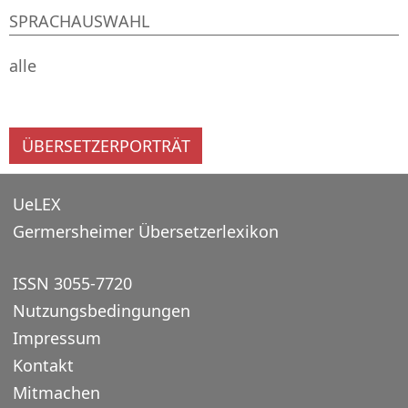
SPRACHAUSWAHL
alle
ÜBERSETZERPORTRÄT
UeLEX
Germersheimer Übersetzerlexikon
ISSN 3055-7720
Nutzungsbedingungen
Impressum
Kontakt
Mitmachen