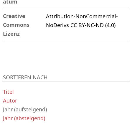
atum
Creative
Attribution-NonCommercial-
Commons
NoDerivs CC BY-NC-ND (4.0)
Lizenz
SORTIEREN NACH
Titel
Autor
Jahr (aufsteigend)
Jahr (absteigend)