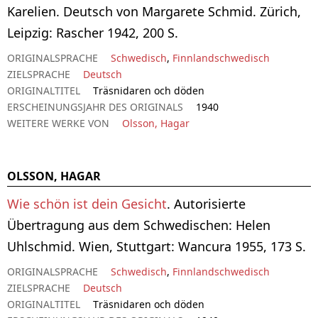
Karelien. Deutsch von Margarete Schmid. Zürich,
Leipzig: Rascher 1942, 200 S.
ORIGINALSPRACHE
Schwedisch
,
Finnlandschwedisch
ZIELSPRACHE
Deutsch
ORIGINALTITEL
Träsnidaren och döden
ERSCHEINUNGSJAHR DES ORIGINALS
1940
WEITERE WERKE VON
Olsson, Hagar
OLSSON, HAGAR
Wie schön ist dein Gesicht
. Autorisierte
Übertragung aus dem Schwedischen: Helen
Uhlschmid. Wien, Stuttgart: Wancura 1955, 173 S.
ORIGINALSPRACHE
Schwedisch
,
Finnlandschwedisch
ZIELSPRACHE
Deutsch
ORIGINALTITEL
Träsnidaren och döden