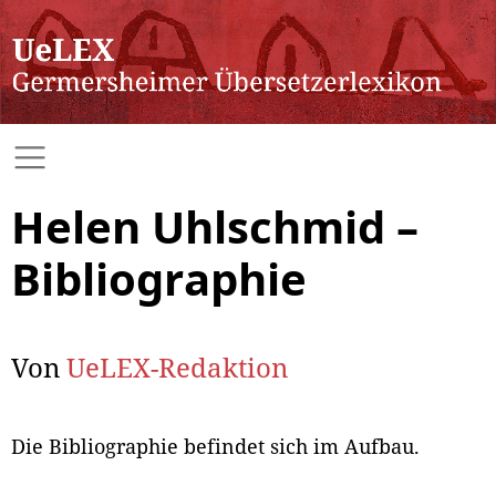
Helen Uhlschmid –
Bibliographie
Von
UeLEX-Redaktion
Die Bibliographie befindet sich im Aufbau.