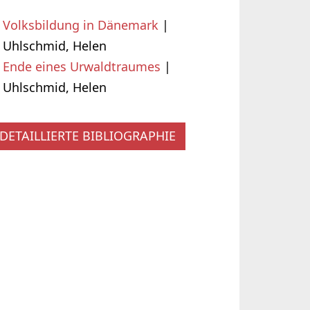
Volksbildung in Dänemark
|
Uhlschmid, Helen
Ende eines Urwaldtraumes
|
Uhlschmid, Helen
DETAILLIERTE BIBLIOGRAPHIE