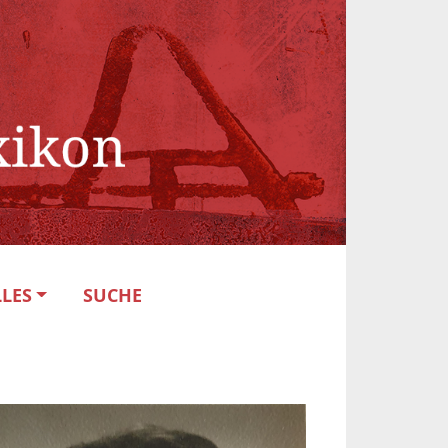
LES
SUCHE