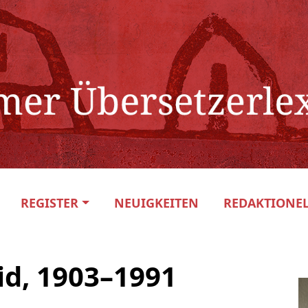
REGISTER
NEUIGKEITEN
REDAKTIONEL
d, 1903–1991