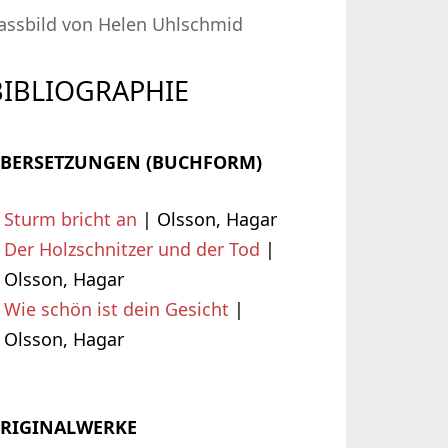
assbild von Helen Uhlschmid
BIBLIOGRAPHIE
BERSETZUNGEN (BUCHFORM)
Sturm bricht an
| Olsson, Hagar
Der Holzschnitzer und der Tod
|
Olsson, Hagar
Wie schön ist dein Gesicht
|
Olsson, Hagar
RIGINALWERKE