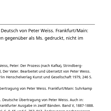
n. Deutsch von Peter Weiss. Frankfurt/Main:
 gegenüber als Ms. gedruckt, nicht im
Weiss, Peter: Der Prozess (nach Kafka), Strindberg-
, Der Vater. Bearbeitet und übersetzt von Peter Weiss.
in Henschelverlag Kunst und Gesellschaft 1979, 246 S.
 Übertragung von Peter Weiss. Frankfurt/Main: Suhrkamp
ie. Deutsche Übertragung von Peter Weiss. Auch in:
 Frankfurter Ausgabe in zwölf Bänden. Band V, 1887-1888.