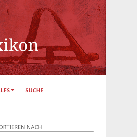
LES
SUCHE
ORTIEREN NACH