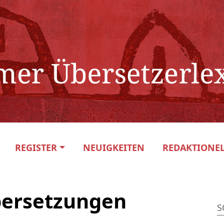
REGISTER
NEUIGKEITEN
REDAKTIONEL
bersetzungen
S