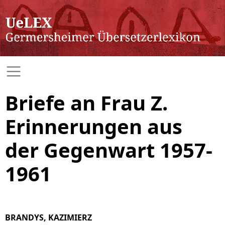
Briefe an Frau Z.
Erinnerungen aus
der Gegenwart 1957-
1961
BRANDYS, KAZIMIERZ