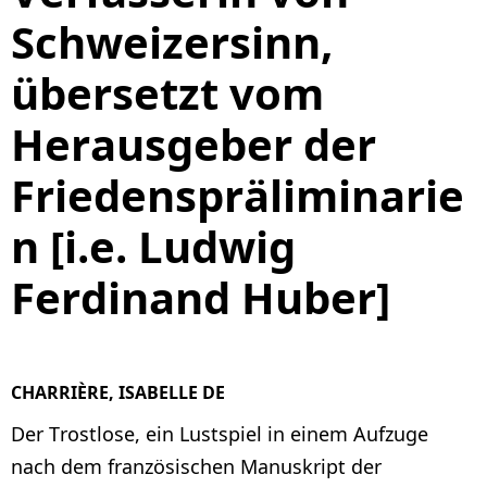
Schweizersinn,
übersetzt vom
Herausgeber der
Friedenspräliminarie
n [i.e. Ludwig
Ferdinand Huber]
CHARRIÈRE, ISABELLE DE
Der Trostlose, ein Lustspiel in einem Aufzuge
nach dem französischen Manuskript der