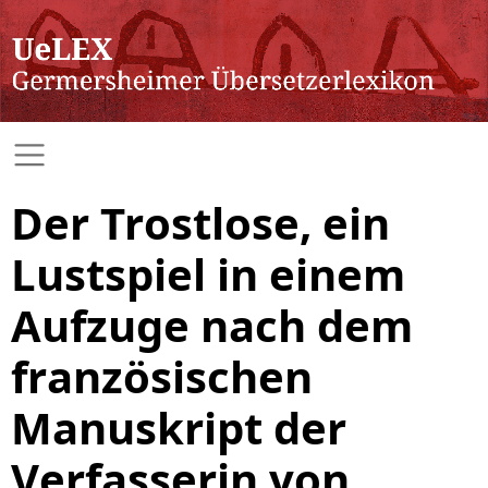
Der Trostlose, ein
Lustspiel in einem
Aufzuge nach dem
französischen
Manuskript der
Verfasserin von