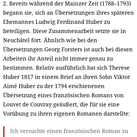
2. Bereits während der Mainzer Zeit (1788–1793)
begann sie, sich an Übersetzungen ihres späteren
Ehemannes Ludwig Ferdinand Huber zu
beteiligen. Diese Zusammenarbeit setzte sie in
Neuchâtel fort. Ähnlich wie bei den
Übersetzungen Georg Forsters ist auch bei diesen
Arbeiten ihr Anteil nicht immer genau zu
bestimmen. Relativ ausführlich hat sich Therese
Huber 1817 in einem Brief an ihren Sohn Viktor
Aimé Huber zu der 1794 erschienenen
Übersetzung eines französischen Romans von
Louvet de Couvray geäußert, die für sie eine
Vorübung zu ihren eigenen Romanen darstellte:
Ich versuchte einen französischen Roman zu