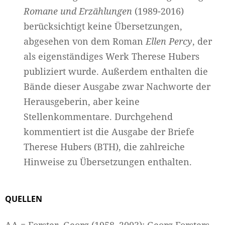
Romane und Erzählungen
(1989-2016)
berücksichtigt keine Übersetzungen,
abgesehen von dem Roman
Ellen Percy
, der
als eigenständiges Werk Therese Hubers
publiziert wurde. Außerdem enthalten die
Bände dieser Ausgabe zwar Nachworte der
Herausgeberin, aber keine
Stellenkommentare. Durchgehend
kommentiert ist die Ausgabe der Briefe
Therese Hubers (BTH), die zahlreiche
Hinweise zu Übersetzungen enthalten.
QUELLEN
AA = Forster, Georg (1958–2003): Georg Forsters