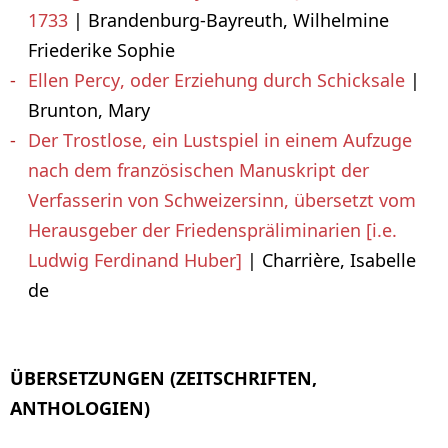
1733
| Brandenburg-Bayreuth, Wilhelmine
Friederike Sophie
Ellen Percy, oder Erziehung durch Schicksale
|
Brunton, Mary
Der Trostlose, ein Lustspiel in einem Aufzuge
nach dem französischen Manuskript der
Verfasserin von Schweizersinn, übersetzt vom
Herausgeber der Friedenspräliminarien [i.e.
Ludwig Ferdinand Huber]
| Charrière, Isabelle
de
ÜBERSETZUNGEN (ZEITSCHRIFTEN,
ANTHOLOGIEN)