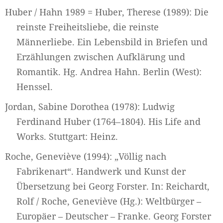
Huber / Hahn 1989 = Huber, Therese (1989): Die
reinste Freiheitsliebe, die reinste
Männerliebe. Ein Lebensbild in Briefen und
Erzählungen zwischen Aufklärung und
Romantik. Hg. Andrea Hahn. Berlin (West):
Henssel.
Jordan, Sabine Dorothea (1978): Ludwig
Ferdinand Huber (1764–1804). His Life and
Works. Stuttgart: Heinz.
Roche, Geneviève (1994): „Völlig nach
Fabrikenart“. Handwerk und Kunst der
Übersetzung bei Georg Forster. In: Reichardt,
Rolf / Roche, Geneviève (Hg.): Weltbürger –
Europäer – Deutscher – Franke. Georg Forster