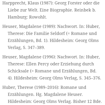
Harpprecht, Klaus (1987): Georg Forster oder die
Liebe zur Welt. Eine Biographie. Reinbek b.
Hamburg: Rowohlt.
Heuser, Magdalene (1989): Nachwort. In: Huber,
Therese: Die Familie Seldorf (= Romane und
Erzählungen, Bd. 1). Hildesheim: Georg Olms
Verlag, S. 347–389.
Heuser, Magdalene (1996): Nachwort. In: Huber,
Therese: Ellen Percy oder Erziehung durch
Schicksale (= Romane und Erzählungen, Bd.
4). Hildesheim: Georg Olms Verlag, S. 345–376.
Huber, Therese (1989–2016): Romane und
Erzählungen. Hg. Magdalene Heuser.
Hildesheim: Georg Olms Verlag. Bisher 12 Bde.