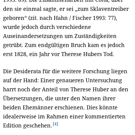
den sie einmal sagte, er sei „zum Sklaventreiber
geboren“ (zit. nach Hahn / Fischer 1993: 77),
wurde jedoch durch verschiedene
Auseinandersetzungen um Zuständigkeiten
getrübt. Zum endgültigen Bruch kam es jedoch
erst 1828, ein Jahr vor Therese Hubers Tod.
Die Desiderata für die weitere Forschung liegen
auf der Hand: Einer genaueren Untersuchung
harrt noch der Anteil von Therese Huber an den
Übersetzungen, die unter den Namen ihrer
beiden Ehemänner erschienen. Dies könnte
idealerweise im Rahmen einer kommentierten
4
Edition geschehen.