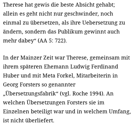
Therese hat gewis die beste Absicht gehabt;
allein es geht nicht nur geschwinder, noch
einmal zu übersetzen, als ihre Uebersetzung zu
ändern, sondern das Publikum gewinnt auch
mehr dabey“ (AA 5: 722).
In der Mainzer Zeit war Therese, gemeinsam mit
ihrem späteren Ehemann Ludwig Ferdinand
Huber und mit Meta Forkel, Mitarbeiterin in
Georg Forsters so genannter
„Übersetzungsfabrik“ (vgl. Roche 1994). An
welchen Übersetzungen Forsters sie im
Einzelnen beteiligt war und in welchem Umfang,
ist nicht überliefert.