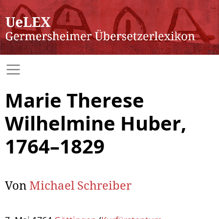
Marie Therese
Wilhelmine Huber,
1764–1829
Von
Michael Schreiber