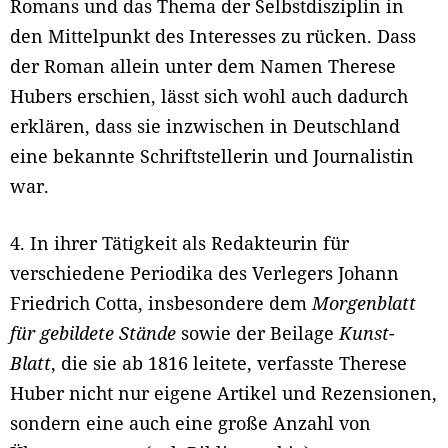
Romans und das Thema der Selbstdisziplin in
den Mittelpunkt des Interesses zu rücken. Dass
der Roman allein unter dem Namen Therese
Hubers erschien, lässt sich wohl auch dadurch
erklären, dass sie inzwischen in Deutschland
eine bekannte Schriftstellerin und Journalistin
war.
4. In ihrer Tätigkeit als Redakteurin für
verschiedene Periodika des Verlegers Johann
Friedrich Cotta, insbesondere dem
Morgenblatt
für gebildete Stände
sowie der Beilage
Kunst-
Blatt
, die sie ab 1816 leitete, verfasste Therese
Huber nicht nur eigene Artikel und Rezensionen,
sondern eine auch eine große Anzahl von