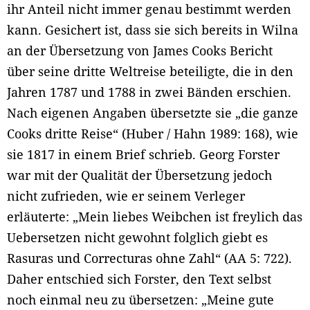
ihr Anteil nicht immer genau bestimmt werden
kann. Gesichert ist, dass sie sich bereits in Wilna
an der Übersetzung von James Cooks Bericht
über seine dritte Weltreise beteiligte, die in den
Jahren 1787 und 1788 in zwei Bänden erschien.
Nach eigenen Angaben übersetzte sie „die ganze
Cooks dritte Reise“ (Huber / Hahn 1989: 168), wie
sie 1817 in einem Brief schrieb. Georg Forster
war mit der Qualität der Übersetzung jedoch
nicht zufrieden, wie er seinem Verleger
erläuterte: „Mein liebes Weibchen ist freylich das
Uebersetzen nicht gewohnt folglich giebt es
Rasuras und Correcturas ohne Zahl“ (AA 5: 722).
Daher entschied sich Forster, den Text selbst
noch einmal neu zu übersetzen: „Meine gute