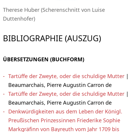
Therese Huber (Scherenschnitt von Luise
Duttenhofer)
BIBLIOGRAPHIE (AUSZUG)
ÜBERSETZUNGEN (BUCHFORM)
Tartüffe der Zweyte, oder die schuldige Mutter
|
Beaumarchais, Pierre Augustin Carron de
Tartüffe der Zweyte, oder die schuldige Mutter
|
Beaumarchais, Pierre Augustin Carron de
Denkwürdigkeiten aus dem Leben der Königl.
Preußischen Prinzessinnen Friederike Sophie
Markgräfinn von Bayreuth vom Jahr 1709 bis