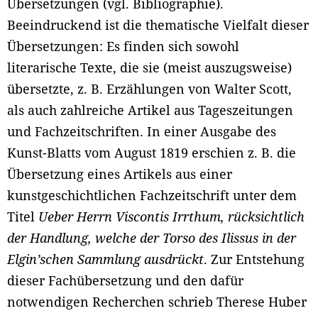
Übersetzungen (vgl. Bibliographie).
Beeindruckend ist die thematische Vielfalt dieser
Übersetzungen: Es finden sich sowohl
literarische Texte, die sie (meist auszugsweise)
übersetzte, z. B. Erzählungen von Walter Scott,
als auch zahlreiche Artikel aus Tageszeitungen
und Fachzeitschriften. In einer Ausgabe des
Kunst-Blatts vom August 1819 erschien z. B. die
Übersetzung eines Artikels aus einer
kunstgeschichtlichen Fachzeitschrift unter dem
Titel
Ueber Herrn Viscontis Irrthum, rücksichtlich
der Handlung, welche der Torso des Ilissus in der
Elgin’schen Sammlung ausdrückt
. Zur Entstehung
dieser Fachübersetzung und den dafür
notwendigen Recherchen schrieb Therese Huber