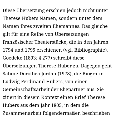
Diese Übersetzung erschien jedoch nicht unter
Therese Hubers Namen, sondern unter dem
Namen ihres zweiten Ehemannes. Das gleiche
gilt für eine Reihe von Übersetzungen
französischer Theaterstücke, die in den Jahren
1794 und 1795 erschienen (vgl. Bibliographie).
Goedeke (1893: § 277) schreibt diese
Übersetzungen Therese Huber zu. Dagegen geht
Sabine Dorothea Jordan (1978), die Biografin
Ludwig Ferdinand Hubers, von einer
Gemeinschaftsarbeit der Ehepartner aus. Sie
zitiert in diesem Kontext einen Brief Therese
Hubers aus dem Jahr 1805, in dem die
Zusammenarbeit folgendermaßen beschrieben