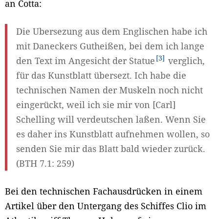
an Cotta:
Die Ubersezung aus dem Englischen habe ich
mit Daneckers Gutheißen, bei dem ich lange
3
den Text im Angesicht der Statue
verglich,
für das Kunstblatt übersezt. Ich habe die
technischen Namen der Muskeln noch nicht
eingerückt, weil ich sie mir von [Carl]
Schelling will verdeutschen laßen. Wenn Sie
es daher ins Kunstblatt aufnehmen wollen, so
senden Sie mir das Blatt bald wieder zurück.
(BTH 7.1: 259)
Bei den technischen Fachausdrücken in einem
Artikel über den Untergang des Schiffes Clio im