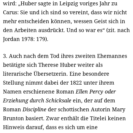
wird: „Huber sagte in Leipzig voriges Jahr zu
Carus: Sie und ich sind so vereint, dass wir nicht
mehr entscheiden können, wessen Geist sich in
den Arbeiten ausdrückt. Und so war es“ (zit. nach
Jordan 1978: 179).
3. Auch nach dem Tod ihres zweiten Ehemannes
betätigte sich Therese Huber weiter als
literarische Übersetzerin. Eine besondere
Stellung nimmt dabei der 1822 unter ihrem
Namen erschienene Roman
Ellen Percy oder
Erziehung durch Schicksale
ein, der auf dem
Roman
Discipline
der schottischen Autorin Mary
Brunton basiert. Zwar enthält die Titelei keinen
Hinweis darauf, dass es sich um eine