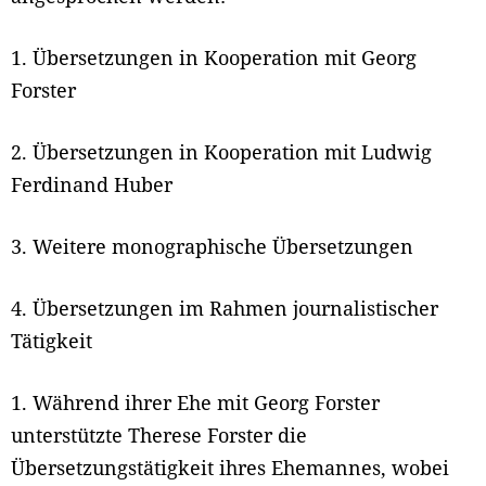
1. Übersetzungen in Kooperation mit Georg
Forster
2. Übersetzungen in Kooperation mit Ludwig
Ferdinand Huber
3. Weitere monographische Übersetzungen
4. Übersetzungen im Rahmen journalistischer
Tätigkeit
1. Während ihrer Ehe mit Georg Forster
unterstützte Therese Forster die
Übersetzungstätigkeit ihres Ehemannes, wobei