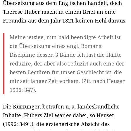
Übersetzung aus dem Englischen handelt, doch
Therese Huber macht in einem Brief an eine
Freundin aus dem Jahr 1821 keinen Hehl daraus:
Meine jetzige, nun bald beendigte Arbeit ist
die Übersetzung eines engl. Romans:
Discipline dessen 3 Bände ich fast die Hälfte
reduzire, der aber also reduzirt auch eine der
besten Lectüren für unser Geschlecht ist, die
mir seit langer Zeit vorkam. (Zit. nach Heuser
1996: 347).
Die Kürzungen betrafen u. a. landeskundliche
Inhalte. Hubers Ziel war es dabei, so Heuser
(1996: 349f.), die erzieherische Absicht des