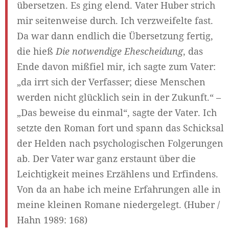
übersetzen. Es ging elend. Vater Huber strich
mir seitenweise durch. Ich verzweifelte fast.
Da war dann endlich die Übersetzung fertig,
die hieß
Die notwendige Ehescheidung
, das
Ende davon mißfiel mir, ich sagte zum Vater:
„da irrt sich der Verfasser; diese Menschen
werden nicht glücklich sein in der Zukunft.“ –
„Das beweise du einmal“, sagte der Vater. Ich
setzte den Roman fort und spann das Schicksal
der Helden nach psychologischen Folgerungen
ab. Der Vater war ganz erstaunt über die
Leichtigkeit meines Erzählens und Erfindens.
Von da an habe ich meine Erfahrungen alle in
meine kleinen Romane niedergelegt. (Huber /
Hahn 1989: 168)