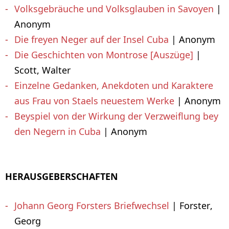
Volksgebräuche und Volksglauben in Savoyen
|
Anonym
Die freyen Neger auf der Insel Cuba
| Anonym
Die Geschichten von Montrose [Auszüge]
|
Scott, Walter
Einzelne Gedanken, Anekdoten und Karaktere
aus Frau von Staels neuestem Werke
| Anonym
Beyspiel von der Wirkung der Verzweiflung bey
den Negern in Cuba
| Anonym
HERAUSGEBERSCHAFTEN
Johann Georg Forsters Briefwechsel
| Forster,
Georg