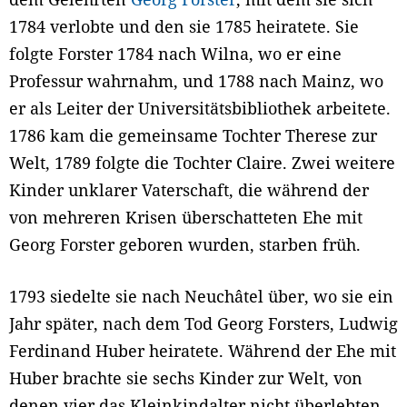
1784 verlobte und den sie 1785 heiratete. Sie
folgte Forster 1784 nach Wilna, wo er eine
Professur wahrnahm, und 1788 nach Mainz, wo
er als Leiter der Universitätsbibliothek arbeitete.
1786 kam die gemeinsame Tochter Therese zur
Welt, 1789 folgte die Tochter Claire. Zwei weitere
Kinder unklarer Vaterschaft, die während der
von mehreren Krisen überschatteten Ehe mit
Georg Forster geboren wurden, starben früh.
1793 siedelte sie nach Neuchâtel über, wo sie ein
Jahr später, nach dem Tod Georg Forsters, Ludwig
Ferdinand Huber heiratete. Während der Ehe mit
Huber brachte sie sechs Kinder zur Welt, von
denen vier das Kleinkindalter nicht überlebten.