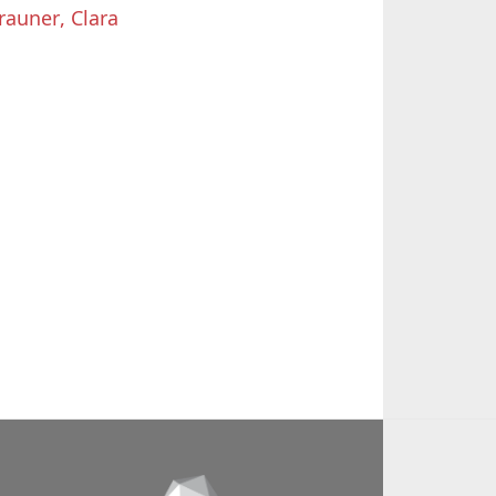
rauner, Clara