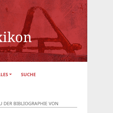
LES
SUCHE
U DER BIBLIOGRAPHIE VON