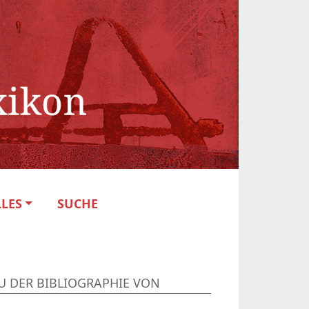
LES
SUCHE
U DER BIBLIOGRAPHIE VON