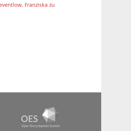
eventlow, Franziska zu