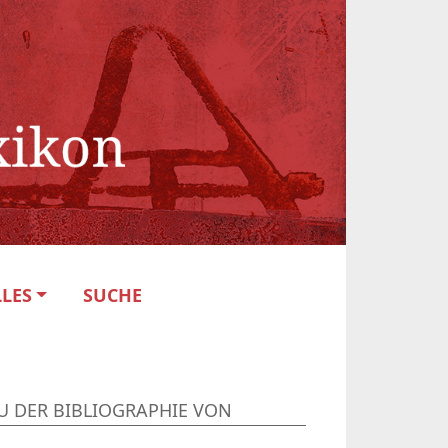
LES
SUCHE
U DER BIBLIOGRAPHIE VON