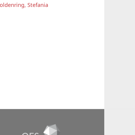
oldenring, Stefania