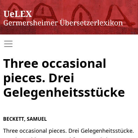
Three occasional
pieces. Drei
Gelegenheitsstücke
BECKETT, SAMUEL
Three occasional pieces. Drei Gelegenheitsstücke.