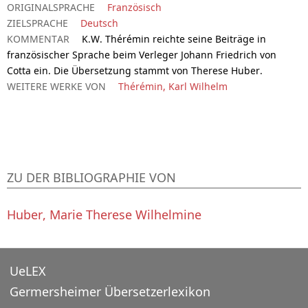
ORIGINALSPRACHE
Französisch
ZIELSPRACHE
Deutsch
KOMMENTAR
K.W. Thérémin reichte seine Beiträge in
französischer Sprache beim Verleger Johann Friedrich von
Cotta ein. Die Übersetzung stammt von Therese Huber.
WEITERE WERKE VON
Thérémin, Karl Wilhelm
ZU DER BIBLIOGRAPHIE VON
Huber, Marie Therese Wilhelmine
UeLEX
Germersheimer Übersetzerlexikon