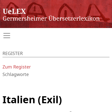
REGISTER
Zum Register
Schlagworte
Italien (Exil)