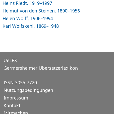
Heinz Riedt, 1919–1997
Helmut von den Steinen, 1890–1956
Helen Wolff, 1906–1994
Karl Wolfskehl, 1869–1948
UeLEX
Germersheimer Übersetzerlexikon
ISSN 3055-7720
Nutzungsbedingungen
Impressum
Kontakt
Mitmachen