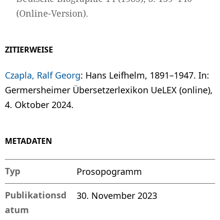
(Online-Version).
ZITIERWEISE
Czapla, Ralf Georg
: Hans Leifhelm, 1891–1947. In:
Germersheimer Übersetzerlexikon UeLEX (online),
4. Oktober 2024.
METADATEN
Typ
Prosopogramm
Publikationsd
30. November 2023
atum