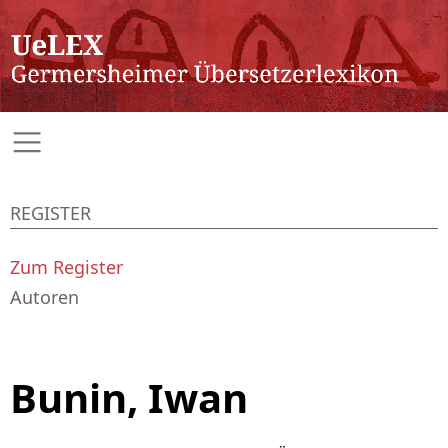
REGISTER
Zum Register
Autoren
Bunin, Iwan