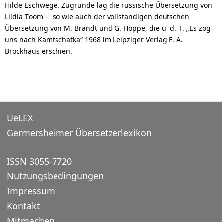
Hilde Eschwege. Zugrunde lag die russische Übersetzung von
Liidia Toom – so wie auch der vollständigen deutschen
Übersetzung von M. Brandt und G. Hoppe, die u. d. T. „Es zog
uns nach Kamtschatka“ 1968 im Leipziger Verlag F. A.
Brockhaus erschien.
UeLEX
Germersheimer Übersetzerlexikon
ISSN 3055-7720
Nutzungsbedingungen
Impressum
Kontakt
Mitmachen