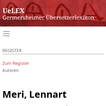
REGISTER
Zum Register
Autoren
Meri, Lennart