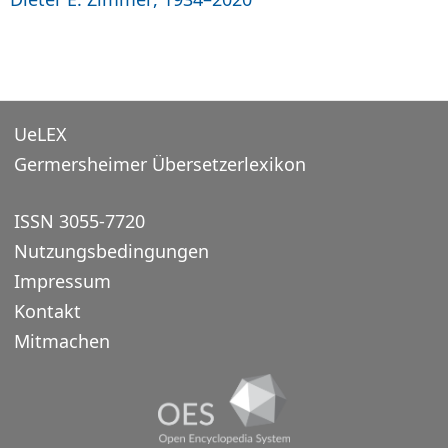
UeLEX
Germersheimer Übersetzerlexikon
ISSN 3055-7720
Nutzungsbedingungen
Impressum
Kontakt
Mitmachen