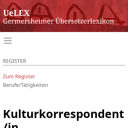
REGISTER
Zum Register
Berufe/Tätigkeiten
Kulturkorrespondent
/in