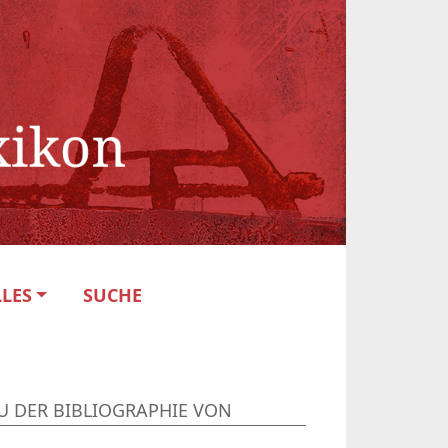
LES
SUCHE
U DER BIBLIOGRAPHIE VON