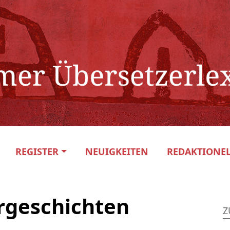
REGISTER
NEUIGKEITEN
REDAKTIONEL
rgeschichten
Z