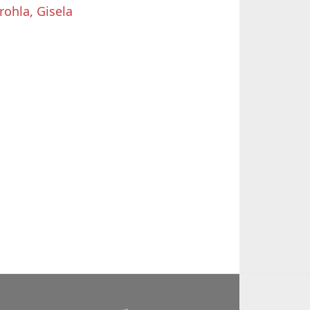
rohla, Gisela