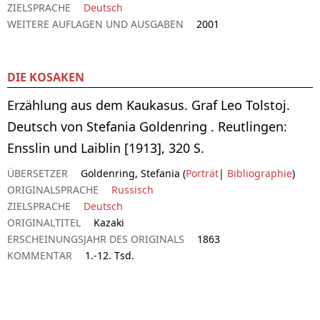
ZIELSPRACHE
Deutsch
WEITERE AUFLAGEN UND AUSGABEN
2001
DIE KOSAKEN
Erzählung aus dem Kaukasus. Graf Leo Tolstoj.
Deutsch von Stefania Goldenring . Reutlingen:
Ensslin und Laiblin [1913], 320 S.
ÜBERSETZER
Goldenring, Stefania (
Porträt
|
Bibliographie
)
ORIGINALSPRACHE
Russisch
ZIELSPRACHE
Deutsch
ORIGINALTITEL
Kazaki
ERSCHEINUNGSJAHR DES ORIGINALS
1863
KOMMENTAR
1.-12. Tsd.