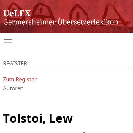
REGISTER
Zum Register
Autoren
Tolstoi, Lew