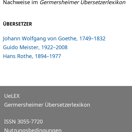
Nachweise im
Germersheimer Übersetzerlexikon
ÜBERSETZER
Johann Wolfgang von Goethe, 1749–1832
Guido Meister, 1922–2008
Hans Rothe, 1894–1977
UeLEX
Germersheimer Übersetzerlexikon
ISSN 3055-7720
Nutzungsbedingungen