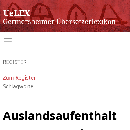
REGISTER
Zum Register
Schlagworte
Auslandsaufenthalt