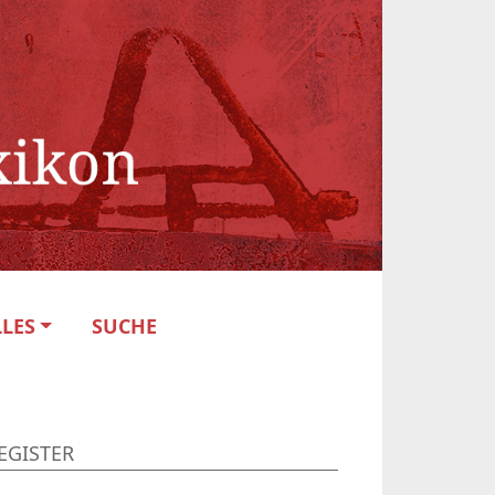
LES
SUCHE
EGISTER