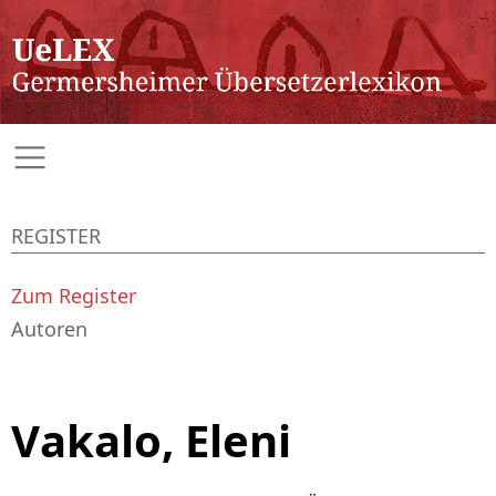
REGISTER
Zum Register
Autoren
Vakalo, Eleni