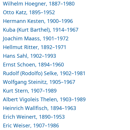
Wilhelm Hoegner, 1887–1980
Otto Katz, 1895–1952
Hermann Kesten, 1900–1996
Kuba (Kurt Barthel), 1914–1967
Joachim Maass, 1901–1972
Hellmut Ritter, 1892–1971
Hans Sahl, 1902–1993
Ernst Schoen, 1894–1960
Rudolf (Rodolfo) Selke, 1902–1981
Wolfgang Steinitz, 1905–1967
Kurt Stern, 1907–1989
Albert Vigoleis Thelen, 1903–1989
Heinrich Wallfisch, 1894–1963
Erich Weinert, 1890–1953
Eric Weiser, 1907–1986