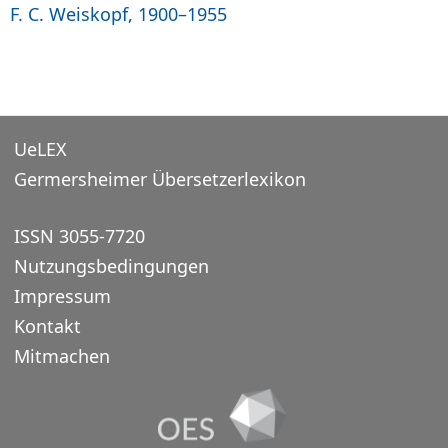
F. C. Weiskopf, 1900–1955
UeLEX
Germersheimer Übersetzerlexikon
ISSN 3055-7720
Nutzungsbedingungen
Impressum
Kontakt
Mitmachen