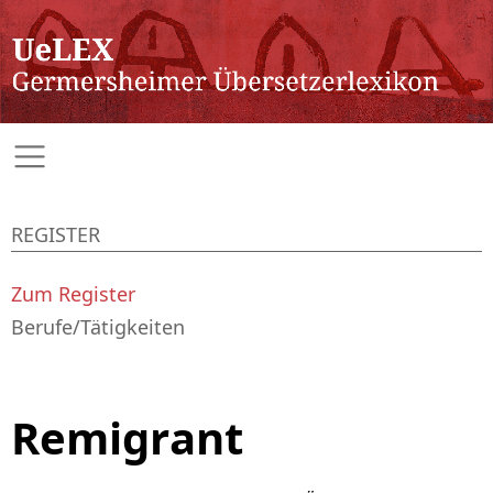
REGISTER
Zum Register
Berufe/Tätigkeiten
Remigrant