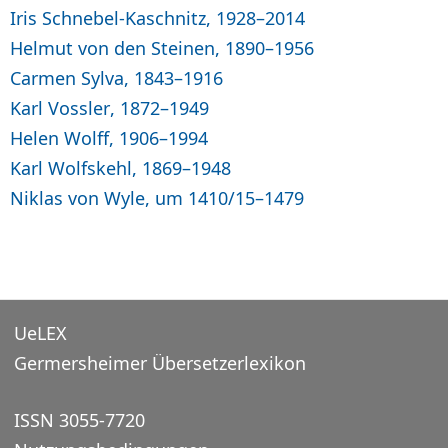
Iris Schnebel-Kaschnitz, 1928–2014
Helmut von den Steinen, 1890–1956
Carmen Sylva, 1843–1916
Karl Vossler, 1872–1949
Helen Wolff, 1906–1994
Karl Wolfskehl, 1869–1948
Niklas von Wyle, um 1410/15–1479
UeLEX
Germersheimer Übersetzerlexikon
ISSN 3055-7720