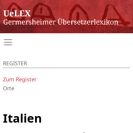
REGISTER
Zum Register
Orte
Italien