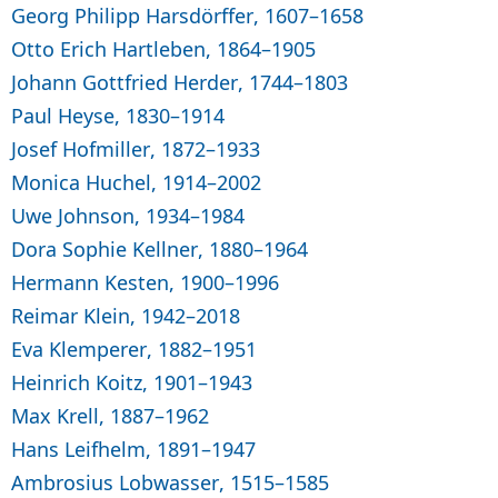
Georg Philipp Harsdörffer, 1607–1658
Otto Erich Hartleben, 1864–1905
Johann Gottfried Herder, 1744–1803
Paul Heyse, 1830–1914
Josef Hofmiller, 1872–1933
Monica Huchel, 1914–2002
Uwe Johnson, 1934–1984
Dora Sophie Kellner, 1880–1964
Hermann Kesten, 1900–1996
Reimar Klein, 1942–2018
Eva Klemperer, 1882–1951
Heinrich Koitz, 1901–1943
Max Krell, 1887–1962
Hans Leifhelm, 1891–1947
Ambrosius Lobwasser, 1515–1585