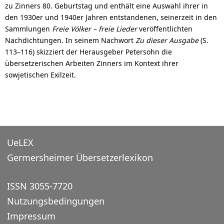
zu Zinners 80. Geburtstag und enthält eine Auswahl ihrer in
den 1930er und 1940er Jahren entstandenen, seinerzeit in den
Sammlungen
Freie Völker – freie Lieder
veröffentlichten
Nachdichtungen. In seinem Nachwort
Zu dieser Ausgabe
(S.
113–116) skizziert der Herausgeber Petersohn die
übersetzerischen Arbeiten Zinners im Kontext ihrer
sowjetischen Exilzeit.
UeLEX
Germersheimer Übersetzerlexikon
ISSN 3055-7720
Nutzungsbedingungen
Impressum