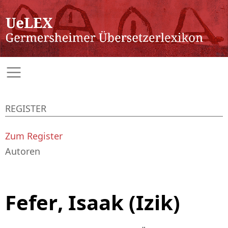
REGISTER
Zum Register
Autoren
Fefer, Isaak (Izik)