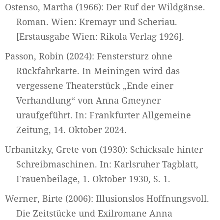
Ostenso, Martha (1966): Der Ruf der Wildgänse.
Roman. Wien: Kremayr und Scheriau.
[Erstausgabe Wien: Rikola Verlag 1926].
Passon, Robin (2024): Fenstersturz ohne
Rückfahrkarte. In Meiningen wird das
vergessene Theaterstück „Ende einer
Verhandlung“ von Anna Gmeyner
uraufgeführt. In: Frankfurter Allgemeine
Zeitung, 14. Oktober 2024.
Urbanitzky, Grete von (1930): Schicksale hinter
Schreibmaschinen. In: Karlsruher Tagblatt,
Frauenbeilage, 1. Oktober 1930, S. 1.
Werner, Birte (2006): Illusionslos Hoffnungsvoll.
Die Zeitstücke und Exilromane Anna