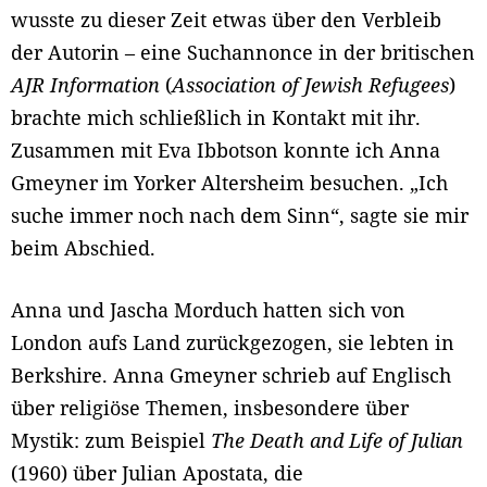
wusste zu dieser Zeit etwas über den Verbleib
der Autorin – eine Suchannonce in der britischen
AJR Information
(
Association of Jewish Refugees
)
brachte mich schließlich in Kontakt mit ihr.
Zusammen mit Eva Ibbotson konnte ich Anna
Gmeyner im Yorker Altersheim besuchen. „Ich
suche immer noch nach dem Sinn“, sagte sie mir
beim Abschied.
Anna und Jascha Morduch hatten sich von
London aufs Land zurückgezogen, sie lebten in
Berkshire. Anna Gmeyner schrieb auf Englisch
über religiöse Themen, insbesondere über
Mystik: zum Beispiel
The Death and Life of Julian
(1960) über Julian Apostata, die