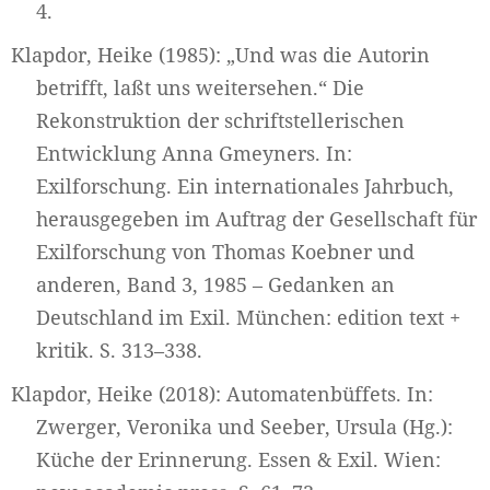
4.
Klapdor, Heike (1985): „Und was die Autorin
betrifft, laßt uns weitersehen.“ Die
Rekonstruktion der schriftstellerischen
Entwicklung Anna Gmeyners. In:
Exilforschung. Ein internationales Jahrbuch,
herausgegeben im Auftrag der Gesellschaft für
Exilforschung von Thomas Koebner und
anderen, Band 3, 1985 – Gedanken an
Deutschland im Exil. München: edition text +
kritik. S. 313–338.
Klapdor, Heike (2018): Automatenbüffets. In:
Zwerger, Veronika und Seeber, Ursula (Hg.):
Küche der Erinnerung. Essen & Exil. Wien: