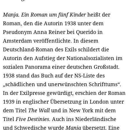
Manja. Ein Roman um fünf Kinder
heißt der
Roman, den die Autorin 1938 unter dem
Pseudonym Anna Reiner bei Querido in
Amsterdam veröffentlichte. In diesem
Deutschland-Roman des Exils schildert die
Autorin den Aufstieg der Nationalsozialisten im
sozialen Panorama einer deutschen Großstadt.
1938 stand das Buch auf der NS-Liste des
„schädlichen und unerwünschten Schrifttums“.
In der Exilpresse gewürdigt, erschien der Roman
1939 in englischer Übersetzung in London unter
dem Titel
The Wall
und in New York mit dem
Titel
Five Destinies
. Auch ins Niederländische
und Schwedische wurde
Manja
übersetzt. Eine