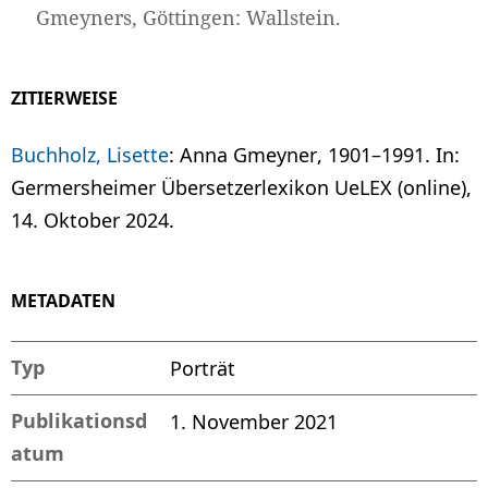
Gmeyners, Göttingen: Wallstein.
ZITIERWEISE
Buchholz, Lisette
: Anna Gmeyner, 1901–1991. In:
Germersheimer Übersetzerlexikon UeLEX (online),
14. Oktober 2024.
METADATEN
Typ
Porträt
Publikationsd
1. November 2021
atum