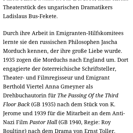
Theaterstück des ungarischen Dramatikers
Ladislaus Bus-Fekete.
Durch ihre Arbeit in Emigranten-Hilfskomitees
lernte sie den russischen Philosophen Jascha
Morduch kennen, der ihre große Liebe wurde.
1935 zogen die Morduchs nach England um. Dort
engagierte der österreichische Schriftsteller,
Theater- und Filmregisseur und Emigrant
Berthold Viertel Anna Gmeyner als
Drehbuchautorin für
The Passing Of the Third
Floor Back
(GB 1935) nach dem Stück von K.
Jerome und 1939 für die Mitarbeit an dem Anti-
Nazi Film
Pastor Hall
(GB 1940, Regie: Roy
Boulting) nach dem Drama von Ernst Toller.