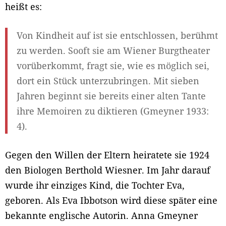
heißt es:
Von Kindheit auf ist sie entschlossen, berühmt
zu werden. Sooft sie am Wiener Burgtheater
vorüberkommt, fragt sie, wie es möglich sei,
dort ein Stück unterzubringen. Mit sieben
Jahren beginnt sie bereits einer alten Tante
ihre Memoiren zu diktieren (Gmeyner 1933:
4).
Gegen den Willen der Eltern heiratete sie 1924
den Biologen Berthold Wiesner. Im Jahr darauf
wurde ihr einziges Kind, die Tochter Eva,
geboren. Als Eva Ibbotson wird diese später eine
bekannte englische Autorin. Anna Gmeyner