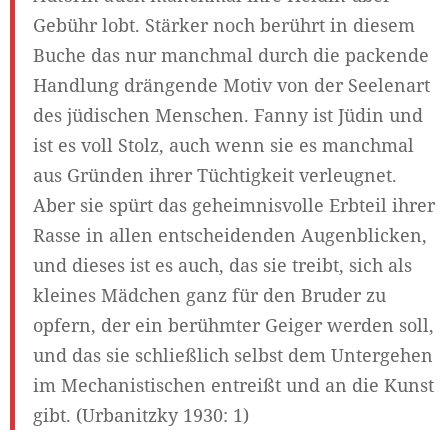
Gebühr lobt. Stärker noch berührt in diesem
Buche das nur manchmal durch die packende
Handlung drängende Motiv von der Seelenart
des jüdischen Menschen. Fanny ist Jüdin und
ist es voll Stolz, auch wenn sie es manchmal
aus Gründen ihrer Tüchtigkeit verleugnet.
Aber sie spürt das geheimnisvolle Erbteil ihrer
Rasse in allen entscheidenden Augenblicken,
und dieses ist es auch, das sie treibt, sich als
kleines Mädchen ganz für den Bruder zu
opfern, der ein berühmter Geiger werden soll,
und das sie schließlich selbst dem Untergehen
im Mechanistischen entreißt und an die Kunst
gibt. (Urbanitzky 1930: 1)