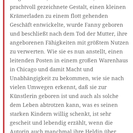
prachtvoll gezeichnete Gestalt, einen kleinen
Krämerladen zu einem flott gehenden
Geschäft entwickelte, wurde Fanny geboren
und beschließt nach dem Tod der Mutter, ihre
angeborenen Fähigkeiten mit größtem Nutzen
zu verwerten. Wie sie es nun anstellt, einen
leitenden Posten in einem großen Warenhaus
in Chicago und damit Macht und
Unabhängigkeit zu bekommen, wie sie nach
vielen Umwegen erkennt, daß sie zur
Künstlerin geboren ist und auch als solche
dem Leben abtrotzen kann, was es seinen
starken Kindern willig schenkt, ist sehr
gescheit und lebendig erzählt, wenn die
Autorin auch manchmal ihre Heldin über