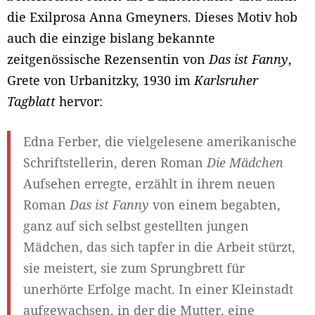
die Exilprosa Anna Gmeyners. Dieses Motiv hob
auch die einzige bislang bekannte
zeitgenössische Rezensentin von
Das ist Fanny
,
Grete von Urbanitzky, 1930 im
Karlsruher
Tagblatt
hervor:
Edna Ferber, die vielgelesene amerikanische
Schriftstellerin, deren Roman
Die Mädchen
Aufsehen erregte, erzählt in ihrem neuen
Roman
Das ist Fanny
von einem begabten,
ganz auf sich selbst gestellten jungen
Mädchen, das sich tapfer in die Arbeit stürzt,
sie meistert, sie zum Sprungbrett für
unerhörte Erfolge macht. In einer Kleinstadt
aufgewachsen, in der die Mutter, eine