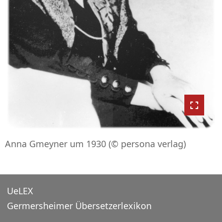
Anna Gmeyner um 1930 (© persona verlag)
UeLEX
Germersheimer Übersetzerlexikon