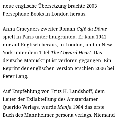
neue englische Übersetzung brachte 2003
Persephone Books in London heraus.
Anna Gmeyners zweiter Roman
Café du Dôme
spielt in Paris unter Emigranten. Er kam 1941
nur auf Englisch heraus, in London, und in New
York unter dem Titel
The Coward Heart
. Das
deutsche Manuskript ist verloren gegangen. Ein
Reprint der englischen Version erschien 2006 bei
Peter Lang.
Auf Empfehlung von Fritz H. Landshoff, dem
Leiter der Exilabteilung des Amsterdamer
Querido Verlags, wurde
Manja
1984 das erste
Buch des Mannheimer persona verlags. Niemand