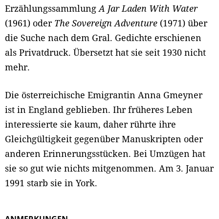
Erzählungssammlung
A Jar Laden With Water
(1961) oder
The Sovereign Adventure
(1971) über
die Suche nach dem Gral. Gedichte erschienen
als Privatdruck. Übersetzt hat sie seit 1930 nicht
mehr.
Die österreichische Emigrantin Anna Gmeyner
ist in England geblieben. Ihr früheres Leben
interessierte sie kaum, daher rührte ihre
Gleichgültigkeit gegenüber Manuskripten oder
anderen Erinnerungsstücken. Bei Umzügen hat
sie so gut wie nichts mitgenommen. Am 3. Januar
1991 starb sie in York.
ANMERKUNGEN