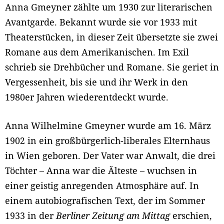
Anna Gmeyner zählte um 1930 zur literarischen
Avantgarde. Bekannt wurde sie vor 1933 mit
Theaterstücken, in dieser Zeit übersetzte sie zwei
Romane aus dem Amerikanischen. Im Exil
schrieb sie Drehbücher und Romane. Sie geriet in
Vergessenheit, bis sie und ihr Werk in den
1980er Jahren wiederentdeckt wurde.
Anna Wilhelmine Gmeyner wurde am 16. März
1902 in ein großbürgerlich-liberales Elternhaus
in Wien geboren. Der Vater war Anwalt, die drei
Töchter – Anna war die Älteste – wuchsen in
einer geistig anregenden Atmosphäre auf. In
einem autobiografischen Text, der im Sommer
1933 in der
Berliner Zeitung am Mittag
erschien,