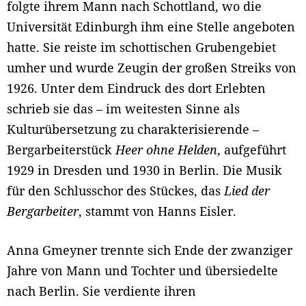
folgte ihrem Mann nach Schottland, wo die
Universität Edinburgh ihm eine Stelle angeboten
hatte. Sie reiste im schottischen Grubengebiet
umher und wurde Zeugin der großen Streiks von
1926. Unter dem Eindruck des dort Erlebten
schrieb sie das – im weitesten Sinne als
Kulturübersetzung zu charakterisierende –
Bergarbeiterstück
Heer ohne Helden
, aufgeführt
1929 in Dresden und 1930 in Berlin. Die Musik
für den Schlusschor des Stückes, das
Lied der
Bergarbeiter
, stammt von Hanns Eisler.
Anna Gmeyner trennte sich Ende der zwanziger
Jahre von Mann und Tochter und übersiedelte
nach Berlin. Sie verdiente ihren