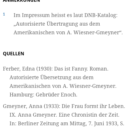
1
Im Impressum heisst es laut DNB-Katalog:
„Autorisierte Übertragung aus dem
Amerikanischen von A. Wiesner-Gmeyner“.
QUELLEN
Ferber, Edna (1930): Das ist Fanny. Roman.
Autorisierte Übersetzung aus dem
Amerikanischen von A. Wiesner-Gmeyner.
Hamburg: Gebrüder Enoch.
Gmeyner, Anna (1933): Die Frau formt ihr Leben.
IX. Anna Gmeyner. Eine Chronistin der Zeit.
In: Berliner Zeitung am Mittag, 7. Juni 1933, S.