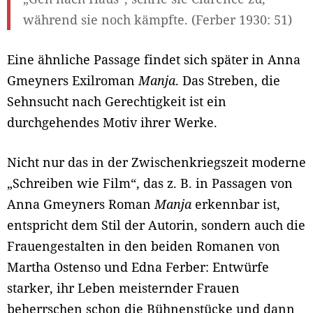
während sie noch kämpfte. (Ferber 1930: 51)
Eine ähnliche Passage findet sich später in Anna
Gmeyners Exilroman
Manja
. Das Streben, die
Sehnsucht nach Gerechtigkeit ist ein
durchgehendes Motiv ihrer Werke.
Nicht nur das in der Zwischenkriegszeit moderne
„Schreiben wie Film“, das z. B. in Passagen von
Anna Gmeyners Roman
Manja
erkennbar ist,
entspricht dem Stil der Autorin, sondern auch die
Frauengestalten in den beiden Romanen von
Martha Ostenso und Edna Ferber: Entwürfe
starker, ihr Leben meisternder Frauen
beherrschen schon die Bühnenstücke und dann