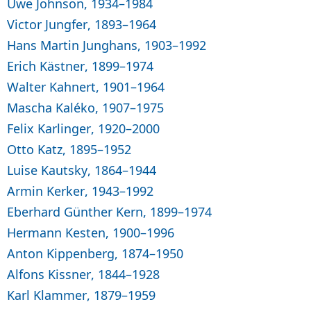
Uwe Johnson, 1934–1984
Victor Jungfer, 1893–1964
Hans Martin Junghans, 1903–1992
Erich Kästner, 1899–1974
Walter Kahnert, 1901–1964
Mascha Kaléko, 1907–1975
Felix Karlinger, 1920–2000
Otto Katz, 1895–1952
Luise Kautsky, 1864–1944
Armin Kerker, 1943–1992
Eberhard Günther Kern, 1899–1974
Hermann Kesten, 1900–1996
Anton Kippenberg, 1874–1950
Alfons Kissner, 1844–1928
Karl Klammer, 1879–1959