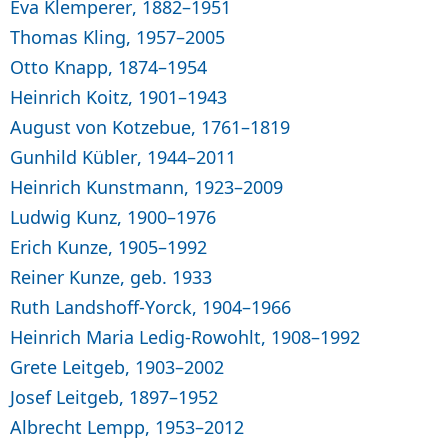
Eva Klemperer, 1882–1951
Thomas Kling, 1957–2005
Otto Knapp, 1874–1954
Heinrich Koitz, 1901–1943
August von Kotzebue, 1761–1819
Gunhild Kübler, 1944–2011
Heinrich Kunstmann, 1923–2009
Ludwig Kunz, 1900–1976
Erich Kunze, 1905–1992
Reiner Kunze, geb. 1933
Ruth Landshoff-Yorck, 1904–1966
Heinrich Maria Ledig-Rowohlt, 1908–1992
Grete Leitgeb, 1903–2002
Josef Leitgeb, 1897–1952
Albrecht Lempp, 1953–2012