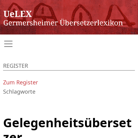
REGISTER
Zum Register
Schlagworte
Gelegenheitsüberset
zer