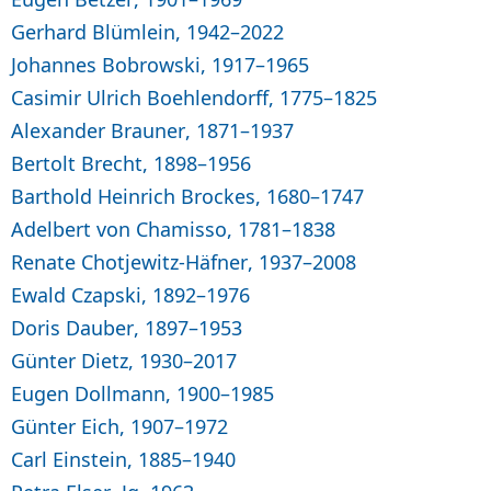
Gerhard Blümlein, 1942–2022
Johannes Bobrowski, 1917–1965
Casimir Ulrich Boehlendorff, 1775–1825
Alexander Brauner, 1871–1937
Bertolt Brecht, 1898–1956
Barthold Heinrich Brockes, 1680–1747
Adelbert von Chamisso, 1781–1838
Renate Chotjewitz-Häfner, 1937–2008
Ewald Czapski, 1892–1976
Doris Dauber, 1897–1953
Günter Dietz, 1930–2017
Eugen Dollmann, 1900–1985
Günter Eich, 1907–1972
Carl Einstein, 1885–1940