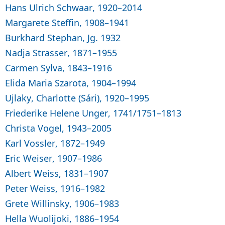
Hans Ulrich Schwaar, 1920–2014
Margarete Steffin, 1908–1941
Burkhard Stephan, Jg. 1932
Nadja Strasser, 1871–1955
Carmen Sylva, 1843–1916
Elida Maria Szarota, 1904–1994
Ujlaky, Charlotte (Sári), 1920–1995
Friederike Helene Unger, 1741/1751–1813
Christa Vogel, 1943–2005
Karl Vossler, 1872–1949
Eric Weiser, 1907–1986
Albert Weiss, 1831–1907
Peter Weiss, 1916–1982
Grete Willinsky, 1906–1983
Hella Wuolijoki, 1886–1954