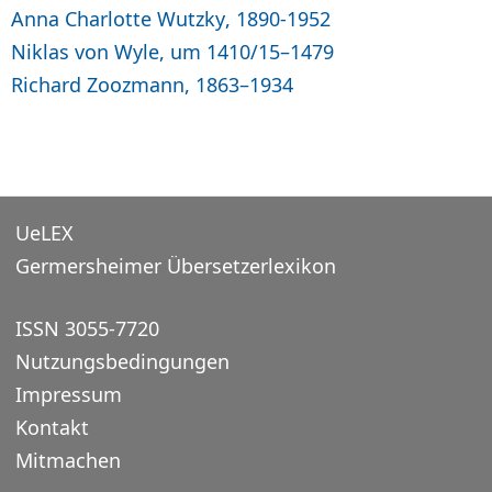
Anna Charlotte Wutzky, 1890-1952
Niklas von Wyle, um 1410/15–1479
Richard Zoozmann, 1863–1934
UeLEX
Germersheimer Übersetzerlexikon
ISSN 3055-7720
Nutzungsbedingungen
Impressum
Kontakt
Mitmachen