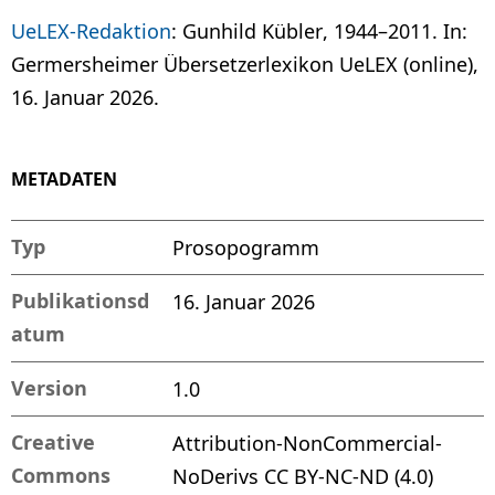
UeLEX-Redaktion
: Gunhild Kübler, 1944–2011. In:
Germersheimer Übersetzerlexikon UeLEX (online),
16. Januar 2026.
METADATEN
Typ
Prosopogramm
Publikationsd
16. Januar 2026
atum
Version
1.0
Creative
Attribution-NonCommercial-
Commons
NoDerivs CC BY-NC-ND (4.0)