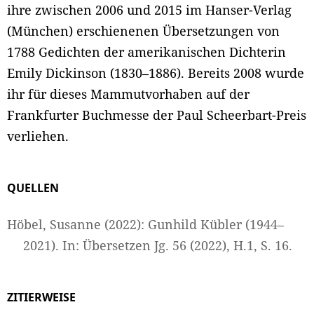
ihre zwischen 2006 und 2015 im Hanser-Verlag
(München) erschienenen Übersetzungen von
1788 Gedichten der amerikanischen Dichterin
Emily Dickinson (1830–1886). Bereits 2008 wurde
ihr für dieses Mammutvorhaben auf der
Frankfurter Buchmesse der Paul Scheerbart-Preis
verliehen.
QUELLEN
Höbel, Susanne (2022): Gunhild Kübler (1944–
2021). In: Übersetzen Jg. 56 (2022), H.1, S. 16.
ZITIERWEISE