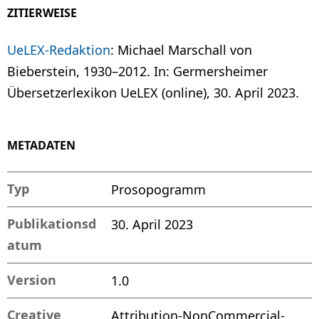
ZITIERWEISE
UeLEX-Redaktion
: Michael Marschall von
Bieberstein, 1930–2012. In: Germersheimer
Übersetzerlexikon UeLEX (online), 30. April 2023.
METADATEN
Typ
Prosopogramm
Publikationsd
30. April 2023
atum
Version
1.0
Creative
Attribution-NonCommercial-