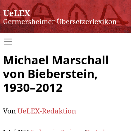
Michael Marschall
von Bieberstein,
1930–2012
Von
UeLEX-Redaktion