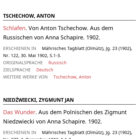
TSCHECHOW, ANTON
Schlafen
. Von Anton Tschechow. Aus dem
Russischen von Anna Schapire. 1902.
ERSCHIENEN IN
Mährisches Tagblatt (Olmütz), Jg. 23 (1902),
Nr. 122, 30. Mai 1902, S.1-3.
ORIGINALSPRACHE
Russisch
ZIELSPRACHE
Deutsch
WEITERE WERKE VON
Tschechow, Anton
NIEDŹWIECKI, ZYGMUNT JAN
Das Wunder
. Aus dem Polnischen des Zigmunt
Niedzwiecki von Anna Schapire. 1902.
ERSCHIENEN IN
Mährisches Tagblatt (Olmütz), Jg. 23 (1902),