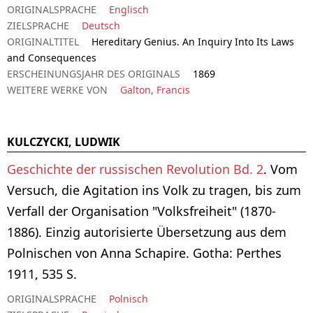
ORIGINALSPRACHE
Englisch
ZIELSPRACHE
Deutsch
ORIGINALTITEL
Hereditary Genius. An Inquiry Into Its Laws
and Consequences
ERSCHEINUNGSJAHR DES ORIGINALS
1869
WEITERE WERKE VON
Galton, Francis
KULCZYCKI, LUDWIK
Geschichte der russischen Revolution Bd. 2
. Vom
Versuch, die Agitation ins Volk zu tragen, bis zum
Verfall der Organisation "Volksfreiheit" (1870-
1886). Einzig autorisierte Übersetzung aus dem
Polnischen von Anna Schapire. Gotha: Perthes
1911, 535 S.
ORIGINALSPRACHE
Polnisch