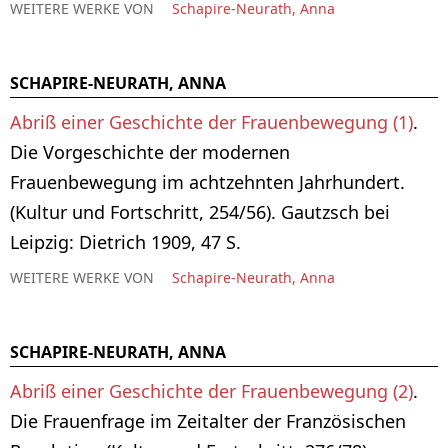
WEITERE WERKE VON
Schapire-Neurath, Anna
SCHAPIRE-NEURATH, ANNA
Abriß einer Geschichte der Frauenbewegung (1)
.
Die Vorgeschichte der modernen
Frauenbewegung im achtzehnten Jahrhundert.
(Kultur und Fortschritt, 254/56). Gautzsch bei
Leipzig: Dietrich 1909, 47 S.
WEITERE WERKE VON
Schapire-Neurath, Anna
SCHAPIRE-NEURATH, ANNA
Abriß einer Geschichte der Frauenbewegung (2)
.
Die Frauenfrage im Zeitalter der Französischen