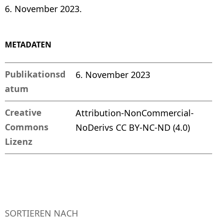
6. November 2023.
METADATEN
Publikationsd
6. November 2023
atum
Creative
Attribution-NonCommercial-
Commons
NoDerivs CC BY-NC-ND (4.0)
Lizenz
SORTIEREN NACH