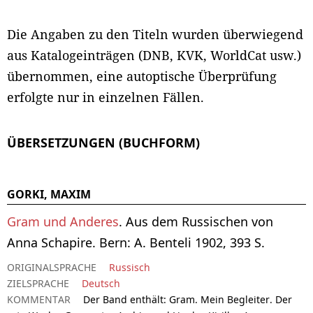
Die Angaben zu den Titeln wurden überwiegend
aus Katalogeinträgen (DNB, KVK, WorldCat usw.)
übernommen, eine autoptische Überprüfung
erfolgte nur in einzelnen Fällen.
ÜBERSETZUNGEN (BUCHFORM)
GORKI, MAXIM
Gram und Anderes
. Aus dem Russischen von
Anna Schapire. Bern: A. Benteli 1902, 393 S.
ORIGINALSPRACHE
Russisch
ZIELSPRACHE
Deutsch
KOMMENTAR
Der Band enthält:
Gram. Mein Begleiter. Der