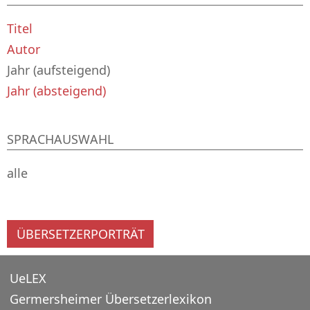
Titel
Autor
Jahr (aufsteigend)
Jahr (absteigend)
SPRACHAUSWAHL
alle
ÜBERSETZERPORTRÄT
UeLEX
Germersheimer Übersetzerlexikon