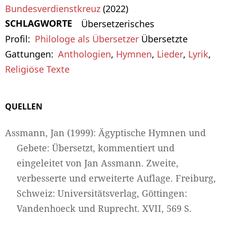
Bundesverdienstkreuz
(2022)
SCHLAGWORTE
Übersetzerisches
Profil
Philologe als Übersetzer
Übersetzte
Gattungen
Anthologien
,
Hymnen
,
Lieder
,
Lyrik
,
Religiöse Texte
QUELLEN
Assmann, Jan (1999): Ägyptische Hymnen und
Gebete: Übersetzt, kommentiert und
eingeleitet von Jan Assmann. Zweite,
verbesserte und erweiterte Auflage. Freiburg,
Schweiz: Universitätsverlag, Göttingen:
Vandenhoeck und Ruprecht. XVII, 569 S.