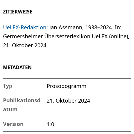
ZITIERWEISE
UeLEX-Redaktion
: Jan Assmann, 1938–2024. In:
Germersheimer Übersetzerlexikon UeLEX (online),
21. Oktober 2024.
METADATEN
Typ
Prosopogramm
Publikationsd
21. Oktober 2024
atum
Version
1.0