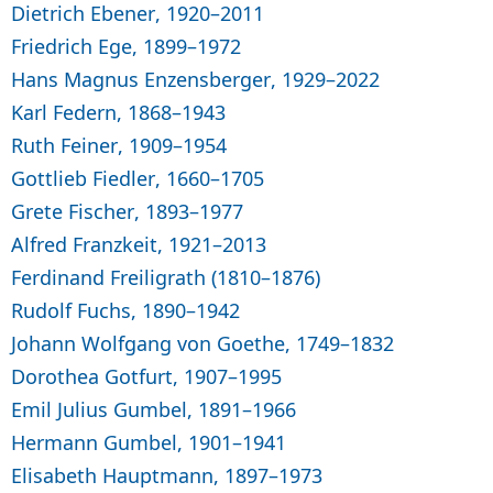
Dietrich Ebener, 1920–2011
Friedrich Ege, 1899–1972
Hans Magnus Enzensberger, 1929–2022
Karl Federn, 1868–1943
Ruth Feiner, 1909–1954
Gottlieb Fiedler, 1660–1705
Grete Fischer, 1893–1977
Alfred Franzkeit, 1921–2013
Ferdinand Freiligrath (1810–1876)
Rudolf Fuchs, 1890–1942
Johann Wolfgang von Goethe, 1749–1832
Dorothea Gotfurt, 1907–1995
Emil Julius Gumbel, 1891–1966
Hermann Gumbel, 1901–1941
Elisabeth Hauptmann, 1897–1973