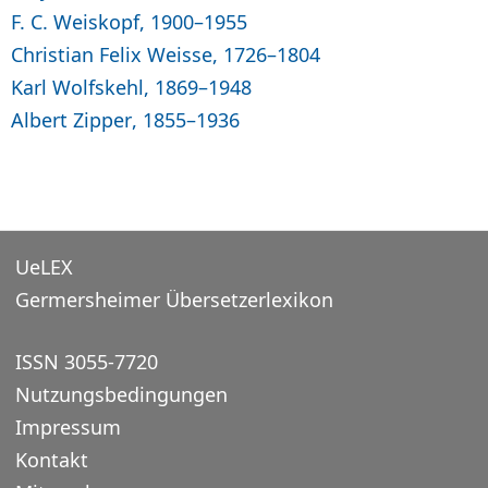
F. C. Weiskopf, 1900–1955
Christian Felix Weisse, 1726–1804
Karl Wolfskehl, 1869–1948
Albert Zipper, 1855–1936
UeLEX
Germersheimer Übersetzerlexikon
ISSN 3055-7720
Nutzungsbedingungen
Impressum
Kontakt