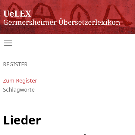
REGISTER
Zum Register
Schlagworte
Lieder