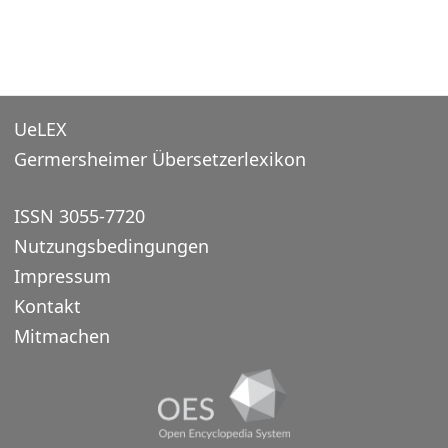
UeLEX
Germersheimer Übersetzerlexikon
ISSN 3055-7720
Nutzungsbedingungen
Impressum
Kontakt
Mitmachen