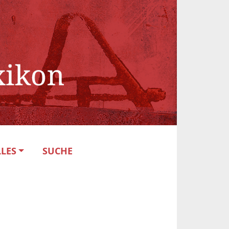
LES
SUCHE