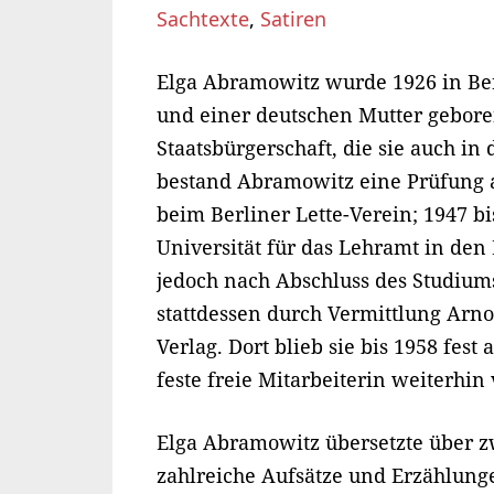
Sachtexte
,
Satiren
Elga Abramowitz wurde 1926 in Berl
und einer deutschen Mutter geboren
Staatsbürgerschaft, die sie auch in
bestand Abramowitz eine Prüfung a
beim Berliner Lette-Verein; 1947 bi
Universität für das Lehramt in den
jedoch nach Abschluss des Studium
stattdessen durch Vermittlung Arn
Verlag. Dort blieb sie bis 1958 fest
feste freie Mitarbeiterin weiterhin
Elga Abramowitz übersetzte über 
zahlreiche Aufsätze und Erzählungen