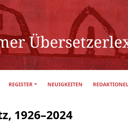
REGISTER
NEUIGKEITEN
REDAKTIONEL
z, 1926–2024