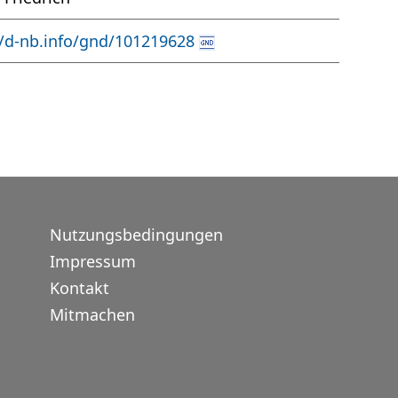
//d-nb.info/gnd/101219628
Nutzungsbedingungen
Impressum
Kontakt
Mitmachen