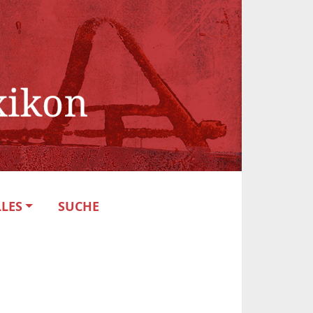
LES
SUCHE