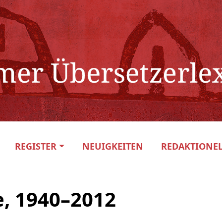
REGISTER
NEUIGKEITEN
REDAKTIONEL
e, 1940–2012